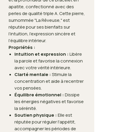
apatite, confectionné avec des
perles de qualité triple A. Cette pierre,
surnommée "La Rêveuse," est
réputée pour ses bienfaits sur
l’intuition, l’expression sincère et
l’équilibre intérieur.
Propriétés :
Intuition et expression :
Libère
la parole et favorise la connexion
avec votre vérité intérieure.
Clarté mentale :
Stimule la
concentration et aide à recentrer
vos pensées.
Équilibre émotionnel :
Dissipe
les énergies négatives et favorise
la sérénité.
Soutien physique :
Elle est
réputée pour réguler l'appétit,
accompagner les périodes de