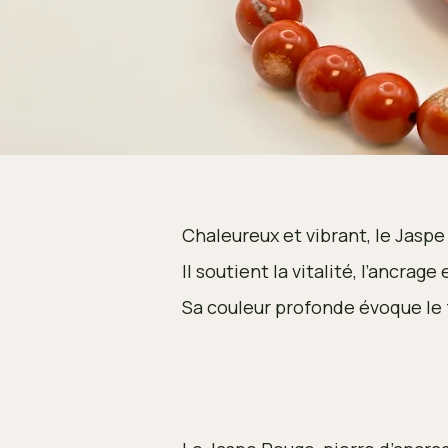
Chaleureux et vibrant, le Jaspe 
Il soutient la vitalité, l’ancrage
Sa couleur profonde évoque le f