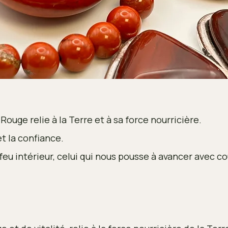
Rouge relie à la Terre et à sa force nourricière.
 et la confiance.
eu intérieur, celui qui nous pousse à avancer avec co