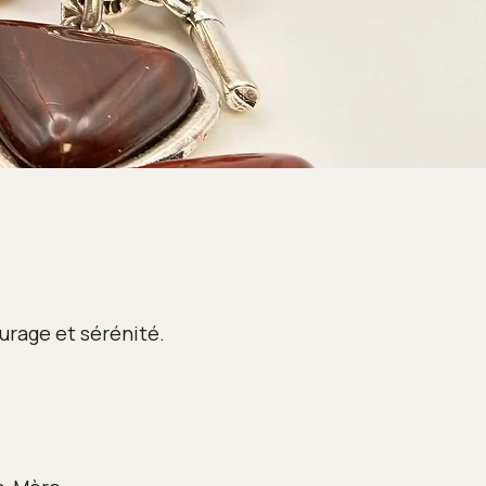
urage et sérénité.