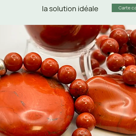
la solution idéale
Carte c