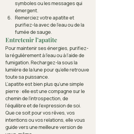
symboles ou les messages qui 
émergent.
Remerciez votre apatite et 
purifiez-la avec de l’eau ou de la 
fumée de sauge.
Entretenir l’apatite
Pour maintenir ses énergies, purifiez-
la régulièrement à l’eau ou à l’aide de 
fumigation. Rechargez-la sous la 
lumière de la lune pour qu’elle retrouve 
toute sa puissance.
L’apatite est bien plus qu’une simple 
pierre : elle est une compagne sur le 
chemin de l’introspection, de 
l’équilibre et de l’expression de soi. 
Que ce soit pour vos rêves, vos 
intentions ou vos relations, elle vous 
guide vers une meilleure version de 