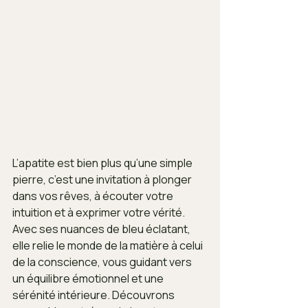
L’apatite est bien plus qu’une simple 
pierre, c’est une invitation à plonger 
dans vos rêves, à écouter votre 
intuition et à exprimer votre vérité. 
Avec ses nuances de bleu éclatant, 
elle relie le monde de la matière à celui 
de la conscience, vous guidant vers 
un équilibre émotionnel et une 
sérénité intérieure. Découvrons 