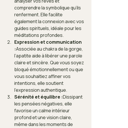
analyser vos rêves et 
comprendre la symbolique qu’ils 
renferment. Elle facilite 
également la connexion avec vos 
guides spirituels, idéale pour les 
méditations profondes.
Expression et communication 
:
Associée au chakra de la gorge, 
l’apatite aide à libérer une parole 
claire et sincère. Que vous soyez 
bloqué émotionnellement ou que 
vous souhaitiez affiner vos 
intentions, elle soutient 
l’expression authentique.
Sérénité et équilibre :
Dissipant 
les pensées négatives, elle 
favorise un calme intérieur 
profond et une vision claire, 
même dans les moments de 