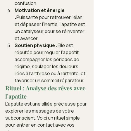
confusion.
Motivation et énergie 
:
Puissante pour retrouver l’élan 
et dépasser l’inertie, l’apatite est 
un catalyseur pour se réinventer 
et avancer.
Soutien physique :
Elle est 
réputée pour réguler l’appétit, 
accompagner les périodes de 
régime, soulager les douleurs 
liées à l’arthrose ou à l’arthrite, et 
favoriser un sommeil réparateur.
Rituel : Analyse des rêves avec 
l’apatite
L’apatite est une alliée précieuse pour 
explorer les messages de votre 
subconscient. Voici un rituel simple 
pour entrer en contact avec vos 