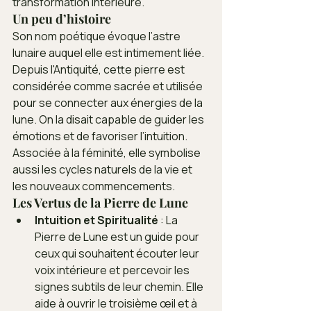
transformation intérieure.
Un peu d’histoire
Son nom poétique évoque l’astre 
lunaire auquel elle est intimement liée. 
Depuis l'Antiquité, cette pierre est 
considérée comme sacrée et utilisée 
pour se connecter aux énergies de la 
lune. On la disait capable de guider les 
émotions et de favoriser l’intuition. 
Associée à la féminité, elle symbolise 
aussi les cycles naturels de la vie et 
les nouveaux commencements.
Les Vertus de la Pierre de Lune
Intuition et Spiritualité
 : La 
Pierre de Lune est un guide pour 
ceux qui souhaitent écouter leur 
voix intérieure et percevoir les 
signes subtils de leur chemin. Elle 
aide à ouvrir le troisième œil et à 