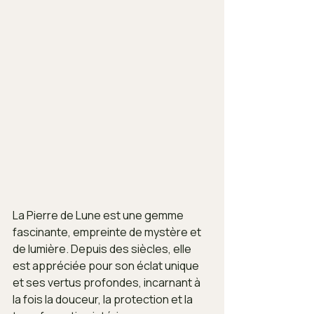
La Pierre de Lune est une gemme 
fascinante, empreinte de mystère et 
de lumière. Depuis des siècles, elle 
est appréciée pour son éclat unique 
et ses vertus profondes, incarnant à 
la fois la douceur, la protection et la 