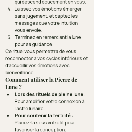
qui descend doucement en vous.
Laissez vos émotions émerger 
sans jugement, et captez les 
messages que votre intuition 
vous envoie.
Terminez en remerciant la lune 
pour sa guidance.
Ce rituel vous permettra de vous 
reconnecter à vos cycles intérieurs et 
d’accueillir vos émotions avec 
bienveillance.
Comment utiliser la Pierre de 
Lune ?
Lors des rituels de pleine lune
 : 
Pour amplifier votre connexion à 
l’astre lunaire.
Pour soutenir la fertilité
 : 
Placez-la sous votre lit pour 
favoriser la conception.