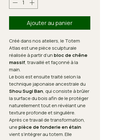
Ajouter au panier
Créé dans nos ateliers, le Totem
Atlas est une pièce sculpturale
réalisée à partir d’un
bloc de chêne
massif
, travaillé et façonné à la
main.
Le bois est ensuite traité selon la
technique japonaise ancestrale du
Shou Sugi Ban
, qui consiste à brûler
la surface du bois afin de le protéger
naturellement tout en révélant une
texture profonde et singulière.
Après ce travail de transformation,
une
pièce de fonderie en étain
vient s’intégrer au totem. Elle