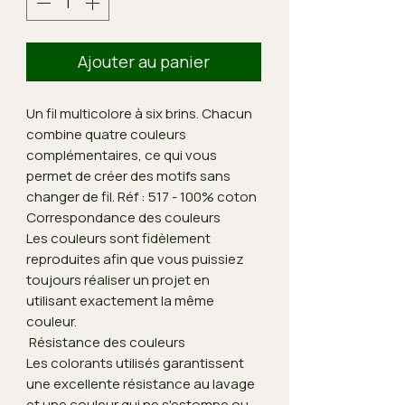
Ajouter au panier
Un fil multicolore à six brins. Chacun
combine quatre couleurs
complémentaires, ce qui vous
permet de créer des motifs sans
changer de fil. Réf : 517 - 100% coton
Correspondance des couleurs
Les couleurs sont fidèlement
reproduites afin que vous puissiez
toujours réaliser un projet en
utilisant exactement la même
couleur.
Résistance des couleurs
Les colorants utilisés garantissent
une excellente résistance au lavage
et une couleur qui ne s'estompe ou