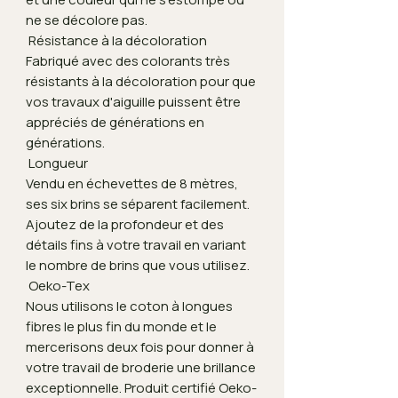
ne se décolore pas.
Résistance à la décoloration
Fabriqué avec des colorants très
résistants à la décoloration pour que
vos travaux d'aiguille puissent être
appréciés de générations en
générations.
Longueur
Vendu en échevettes de 8 mètres,
ses six brins se séparent facilement.
Ajoutez de la profondeur et des
détails fins à votre travail en variant
le nombre de brins que vous utilisez.
Oeko-Tex
Nous utilisons le coton à longues
fibres le plus fin du monde et le
mercerisons deux fois pour donner à
votre travail de broderie une brillance
exceptionnelle. Produit certifié Oeko-