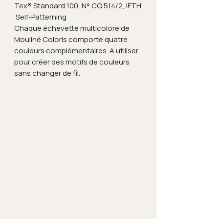
Tex® Standard 100, N° CQ 514/2, IFTH
Self-Patterning
Chaque échevette multicolore de
Mouliné Coloris comporte quatre
couleurs complémentaires. A utiliser
pour créer des motifs de couleurs
sans changer de fil.