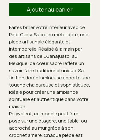
Ajouter au panier
Faites briller votre intérieur avec ce
Petit Cœur Sacré en métal doré, une
pièce artisanale élégante et
intemporelle. Réalisé à la main par
des artisans de Guanajuato, au
Mexique, ce cœur sacré reflète un
savoir-faire traditionnel unique. Sa
finition dorée lumineuse apporte une
touche chaleureuse et sophistiquée,
idéale pour créer une ambiance
spirituelle et authentique dans votre
maison.
Polyvalent, ce modèle peut être
posé sur une étagère, une table, ou
accroché au mur grâce à son
crochet arrière. Chaque pièce est