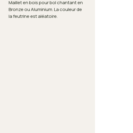
Maillet en bois pour bol chantant en
Bronze ou Aluminium. La couleur de
la feutrine est aléatoire.