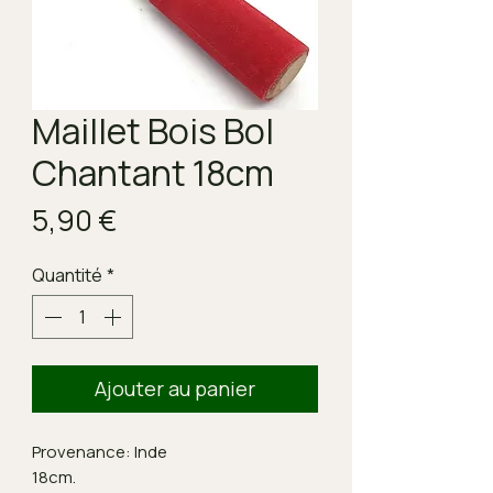
Maillet Bois Bol
Chantant 18cm
Prix
5,90 €
Quantité
*
Ajouter au panier
Provenance: Inde
18cm.