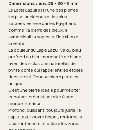
Dimensions : env. 35 × 30 × 8 mm
Le Lapis Lazuli est l’une des pierres
les plus anciennes et les plus
sacrées. Vénéré par les Égyptiens
comme “la pierre des dieux”, il
symbolisait la sagesse, l’intuition et
la vérité.
La couleur du Lapis Lazuli va du bleu
profond au bleu moucheté de blanc,
avec des inclusions naturelles de
pyrite dorée qui rappellent les étoiles
dans le ciel. Chaque pierre plate est
unique.
C’est une pierre idéale pour méditer,
canaliser, créer et se relier à son
monde intérieur.
Profond, puissant, toujours juste, le
Lapis Lazuli ouvre l’esprit, renforce la
vision intérieure et éclaire les zones