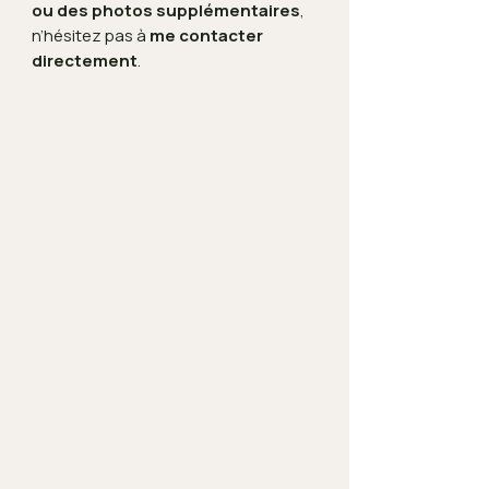
ou des photos supplémentaires
,
n’hésitez pas à
me contacter
directement
.