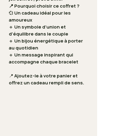
📍 Pourquoi choisir ce coffret ?
💞
Un cadeau idéal pour les
amoureux
🔹
Un symbole d’union et
d’équilibre dans le couple
🔹
Un bijou énergétique à porter
au quotidien
🔹
Un message inspirant qui
accompagne chaque bracelet
📍
Ajoutez-le à votre panier et
offrez un cadeau rempli de sens.