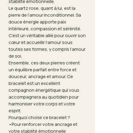
stabilité émotionnelle.
Le quartz rose, quant à lui, est la
pierre de l’amour inconditionnel. Sa
douce énergie apporte paix
intérieure, compassion et sérénité.
C’est un véritable allié pour ouvrir son
cœur et accueillir l’amour sous
toutes ses formes, y compris l’amour
de soi.
Ensemble, ces deux pierres créent
un équilibre parfait entre force et
douceur, ancrage et amour. Ce
bracelet est un excellent
compagnon énergétique qui vous
accompagnera au quotidien pour
harmoniser votre corps et votre
esprit.
Pourquoi choisir ce bracelet ?
•Pour renforcer votre ancrage et
votre stabilité émotionnelle