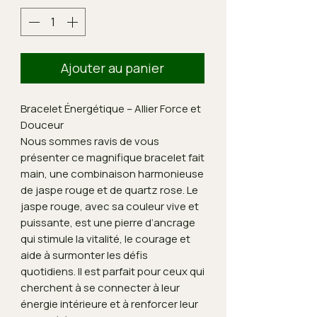
Ajouter au panier
Bracelet Énergétique – Allier Force et
Douceur
Nous sommes ravis de vous
présenter ce magnifique bracelet fait
main, une combinaison harmonieuse
de jaspe rouge et de quartz rose. Le
jaspe rouge, avec sa couleur vive et
puissante, est une pierre d’ancrage
qui stimule la vitalité, le courage et
aide à surmonter les défis
quotidiens. Il est parfait pour ceux qui
cherchent à se connecter à leur
énergie intérieure et à renforcer leur