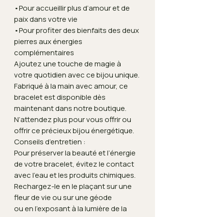
•Pour accueillir plus d’amour et de
paix dans votre vie
•Pour profiter des bienfaits des deux
pierres aux énergies
complémentaires
Ajoutez une touche de magie à
votre quotidien avec ce bijou unique.
Fabriqué à la main avec amour, ce
bracelet est disponible dès
maintenant dans notre boutique.
N’attendez plus pour vous offrir ou
offrir ce précieux bijou énergétique.
Conseils d’entretien :
Pour préserver la beauté et l’énergie
de votre bracelet, évitez le contact
avec l’eau et les produits chimiques.
Rechargez-le en le plaçant sur une
fleur de vie ou sur une géode
ou en l’exposant à la lumière de la