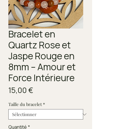
Bracelet en
Quartz Rose et
Jaspe Rouge en
8mm – Amour et
Force Intérieure
Prix
15,00 €
Taille du bracelet
*
Quantité
*