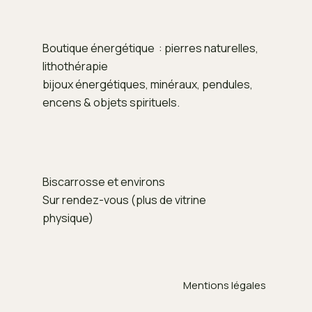
Boutique énergétique : pierres naturelles,
lithothérapie
bijoux énergétiques, minéraux, pendules,
encens & objets spirituels.
Biscarrosse et environs
Sur rendez-vous (plus de vitrine
physique)
Mentions légales