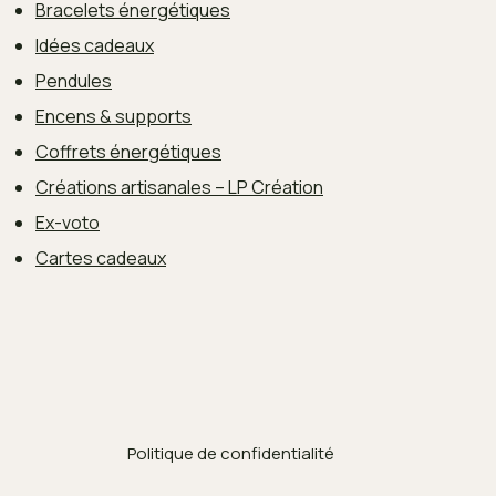
Bracelets énergétiques
Idées cadeaux
Pendules
Encens & supports
Coffrets énergétiques
Créations artisanales – LP Création
Ex-voto
Cartes cadeaux
Politique de confidentialité