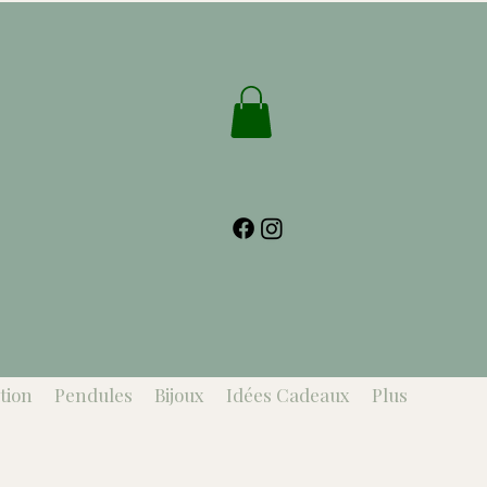
tion
Pendules
Bijoux
Idées Cadeaux
Plus