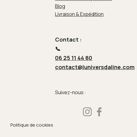
Blog
Livraison & Expédition
Contact :
📞
06 25 11 44 80
contact@luniversdaline.com
Suivez-nous :
Politique de cookies