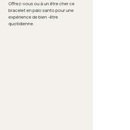
Offrez-vous ou à un être cher ce
bracelet en palo santo pour une
expérience de bien -être
quotidienne.