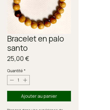
Bracelet en palo
santo
Prix
25,00 €
Quantité
*
Ajouter au panier